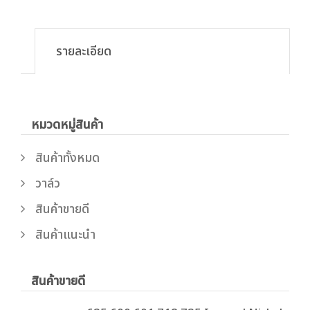
รายละเอียด
หมวดหมู่สินค้า
สินค้าทั้งหมด
วาล์ว
สินค้าขายดี
สินค้าแนะนำ
สินค้าขายดี