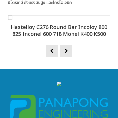
ปิโตรเคมี ถังแรงดันสูง และไครโอเจนิค
Hastelloy C276 Round Bar Incoloy 800
825 Inconel 600 718 Monel K400 K500