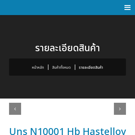
รายละเอียดสินค้า
หน้าหลัก
สินค้าทั้งหมด
รายละเอียดสินค้า
Previous
Next
Uns N10001 Hb Hastelloy