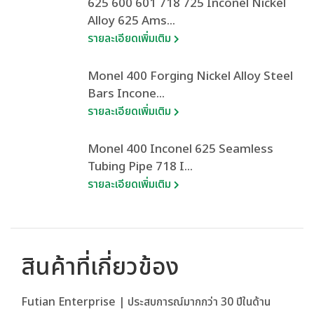
625 600 601 718 725 Inconel Nickel
Alloy 625 Ams...
รายละเอียดเพิ่มเติม
Monel 400 Forging Nickel Alloy Steel
Bars Incone...
รายละเอียดเพิ่มเติม
Monel 400 Inconel 625 Seamless
Tubing Pipe 718 I...
รายละเอียดเพิ่มเติม
สินค้าที่เกี่ยวข้อง
Futian Enterprise | ประสบการณ์มากกว่า 30 ปีในด้าน