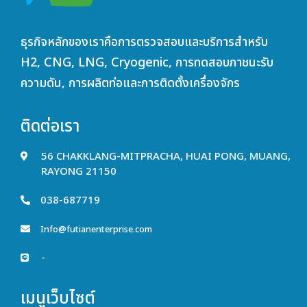
ธุรกิจหลักของเราคือการตรวจสอบและบริการสำหรับ
H2, CNG, LNG, Cryogenic, การทดสอบภาชนะรับ
ความดัน, การผลิตท่อและการติดตั้งเครื่องจักร
ติดต่อเรา
56 CHAKKLANG-MITPRACHA, HUAI PONG, MUANG,
RAYONG 21150
038-687719
Info@futianenterprise.com
-
เมนูเว็บไซต์