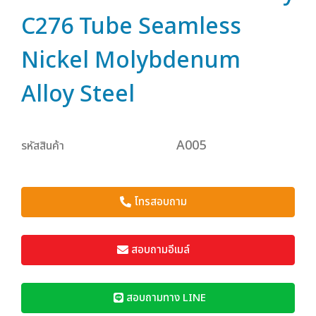
C276 Tube Seamless
Nickel Molybdenum
Alloy Steel
A005
รหัสสินค้า
โทรสอบถาม
สอบถามอีเมล์
สอบถามทาง LINE