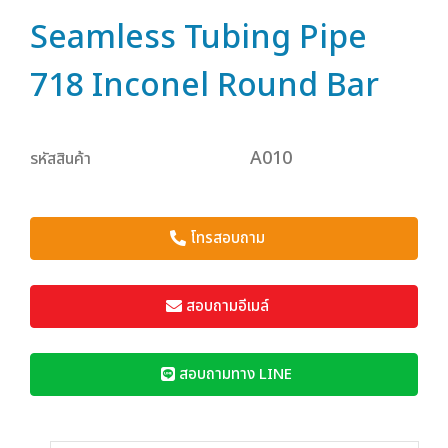
Seamless Tubing Pipe
718 Inconel Round Bar
A010
รหัสสินค้า
โทรสอบถาม
สอบถามอีเมล์
สอบถามทาง LINE