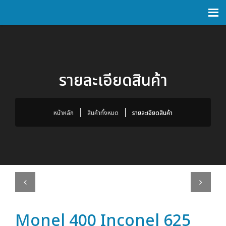
รายละเอียดสินค้า
หน้าหลัก
สินค้าทั้งหมด
รายละเอียดสินค้า
Previous
Next
Monel 400 Inconel 625