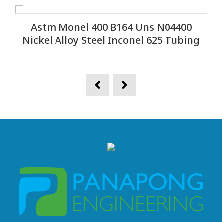
Astm Monel 400 B164 Uns N04400
Nickel Alloy Steel Inconel 625 Tubing