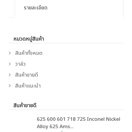
รายละเอียด
หมวดหมู่สินค้า
สินค้าทั้งหมด
วาล์ว
สินค้าขายดี
สินค้าแนะนำ
สินค้าขายดี
625 600 601 718 725 Inconel Nickel
Alloy 625 Ams...