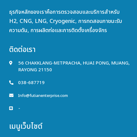
ธุรกิจหลักของเราคือการตรวจสอบและบริการสำหรับ
H2, CNG, LNG, Cryogenic, การทดสอบภาชนะรับ
ความดัน, การผลิตท่อและการติดตั้งเครื่องจักร
ติดต่อเรา
56 CHAKKLANG-MITPRACHA, HUAI PONG, MUANG,
RAYONG 21150
038-687719
Info@futianenterprise.com
-
เมนูเว็บไซต์