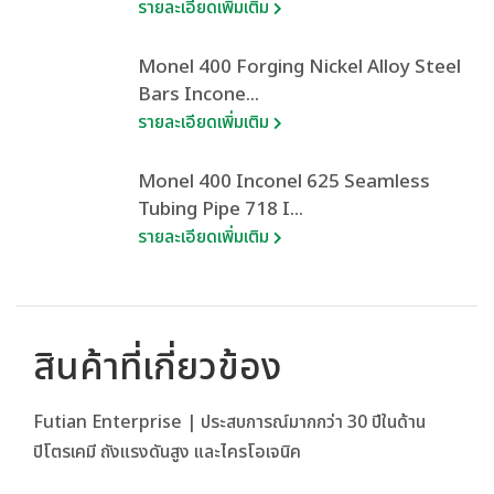
รายละเอียดเพิ่มเติม
Monel 400 Forging Nickel Alloy Steel
Bars Incone...
รายละเอียดเพิ่มเติม
Monel 400 Inconel 625 Seamless
Tubing Pipe 718 I...
รายละเอียดเพิ่มเติม
สินค้าที่เกี่ยวข้อง
Futian Enterprise | ประสบการณ์มากกว่า 30 ปีในด้าน
ปิโตรเคมี ถังแรงดันสูง และไครโอเจนิค