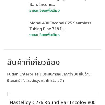
Bars Incone...
รายละเอียดเพิ่มเติม
Monel 400 Inconel 625 Seamless
Tubing Pipe 718 I...
รายละเอียดเพิ่มเติม
สินค้าที่เกี่ยวข้อง
Futian Enterprise | ประสบการณ์มากกว่า 30 ปีในด้าน
ปิโตรเคมี ถังแรงดันสูง และไครโอเจนิค
Hastelloy C276 Round Bar Incoloy 800