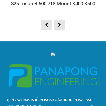
825 Inconel 600 718 Monel K400 K500
ธุรกิจหลักของเราคือการตรวจสอบและบริการสำหรับ