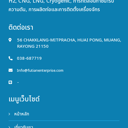
H2, CNG, LNG, Cryogenic, การทดสอบภาชนะรับ
ความดัน, การผลิตท่อและการติดตั้งเครื่องจักร
ติดต่อเรา
56 CHAKKLANG-MITPRACHA, HUAI PONG, MUANG,
RAYONG 21150
038-687719
Info@futianenterprise.com
-
เมนูเว็บไซต์
หน้าหลัก
เกี่ยวกับเรา