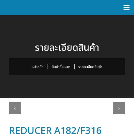
รายละเอียดสินค้า
หน้าหลัก
สินค้าทั้งหมด
รายละเอียดสินค้า
Previous
Next
REDUCER A182/F316