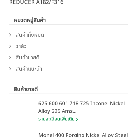
REDUCER A182/F316
หมวดหมู่สินค้า
สินค้าทั้งหมด
วาล์ว
สินค้าขายดี
สินค้าแนะนำ
สินค้าขายดี
625 600 601 718 725 Inconel Nickel
Alloy 625 Ams...
รายละเอียดเพิ่มเติม
Monel 400 Forging Nickel Alloy Steel