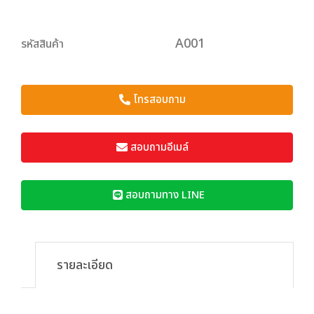
A001
รหัสสินค้า
โทรสอบถาม
สอบถามอีเมล์
สอบถามทาง LINE
รายละเอียด