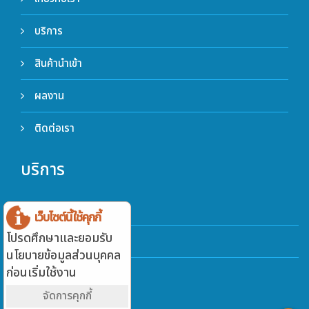
บริการ
สินค้านำเข้า
ผลงาน
ติดต่อเรา
บริการ
นำเข้า
เว็บไซต์นี้ใช้คุกกี้
โปรดศึกษาและยอมรับ
ตรวจสอบ
นโยบายข้อมูลส่วนบุคคล
ก่อนเริ่มใช้งาน
ติดตั้ง
จัดการคุกกี้